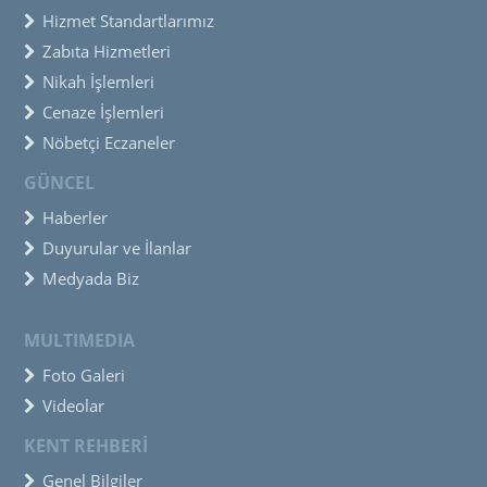
Hizmet Standartlarımız
Zabıta Hizmetleri
Nikah İşlemleri
Cenaze İşlemleri
Nöbetçi Eczaneler
GÜNCEL
Haberler
Duyurular ve İlanlar
Medyada Biz
MULTIMEDIA
Foto Galeri
Videolar
KENT REHBERİ
Genel Bilgiler