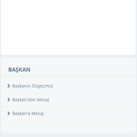
BAŞKAN
Başkanın Özgeçmişi
Başkan'dan Mesaj
Başkan'a Mesaj