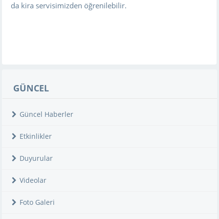
da kira servisimizden öğrenilebilir.
GÜNCEL
Güncel Haberler
Etkinlikler
Duyurular
Videolar
Foto Galeri