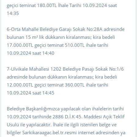
geçici teminat 180.00TL İhale Tarihi 10.09.2024 saat
14:35
6-Orta Mahalle Belediye Garajı Sokak No:28A adresinde
bulunan 15 m² lik dükkanın kiralanması; kira bedeli
17.000.00TL geçici teminat 510.00TL ihale tarihi
10.09.2024 saat 14:40
7-Ulvikale Mahallesi 1202 Belediye Pasajı Sokak No:1/6
adresinde bulunan dükkanın kiralanması; kira bedeli
12.000.00TL geçici teminat 360.00TL ihale tarihi
10.09.2024 saat 14:45
Belediye Başkanlığımızca yapılacak olan ihalelerin tarihi
10.09.2024 tarihinde 2886 D.İ.K 45. Maddesi Açık Teklif
Usulü ile yapılacaktır. İhale ile ilgili istenilen belge ve
bilgiler Sarkikaraagac.bel.tr.resmi internet adresinden ya