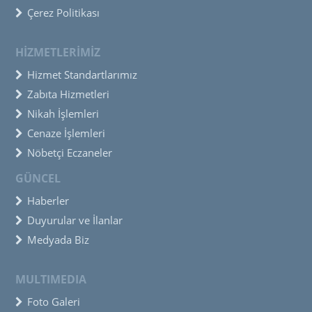
Çerez Politikası
HİZMETLERİMİZ
Hizmet Standartlarımız
Zabıta Hizmetleri
Nikah İşlemleri
Cenaze İşlemleri
Nöbetçi Eczaneler
GÜNCEL
Haberler
Duyurular ve İlanlar
Medyada Biz
MULTIMEDIA
Foto Galeri