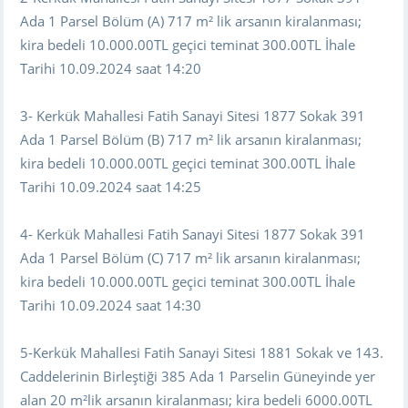
Ada 1 Parsel Bölüm (A) 717 m² lik arsanın kiralanması;
kira bedeli 10.000.00TL geçici teminat 300.00TL İhale
Tarihi 10.09.2024 saat 14:20
3- Kerkük Mahallesi Fatih Sanayi Sitesi 1877 Sokak 391
Ada 1 Parsel Bölüm (B) 717 m² lik arsanın kiralanması;
kira bedeli 10.000.00TL geçici teminat 300.00TL İhale
Tarihi 10.09.2024 saat 14:25
4- Kerkük Mahallesi Fatih Sanayi Sitesi 1877 Sokak 391
Ada 1 Parsel Bölüm (C) 717 m² lik arsanın kiralanması;
kira bedeli 10.000.00TL geçici teminat 300.00TL İhale
Tarihi 10.09.2024 saat 14:30
5-Kerkük Mahallesi Fatih Sanayi Sitesi 1881 Sokak ve 143.
Caddelerinin Birleştiği 385 Ada 1 Parselin Güneyinde yer
alan 20 m²lik arsanın kiralanması; kira bedeli 6000.00TL