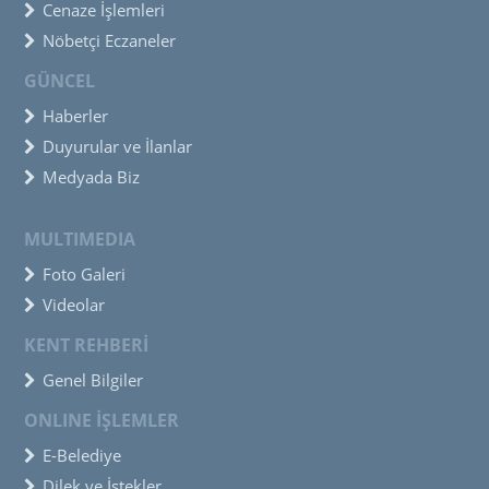
Cenaze İşlemleri
Nöbetçi Eczaneler
GÜNCEL
Haberler
Duyurular ve İlanlar
Medyada Biz
MULTIMEDIA
Foto Galeri
Videolar
KENT REHBERİ
Genel Bilgiler
ONLINE İŞLEMLER
E-Belediye
Dilek ve İstekler