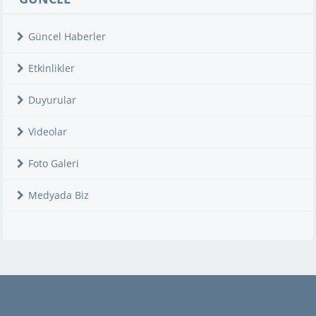
Güncel Haberler
Etkinlikler
Duyurular
Videolar
Foto Galeri
Medyada Biz