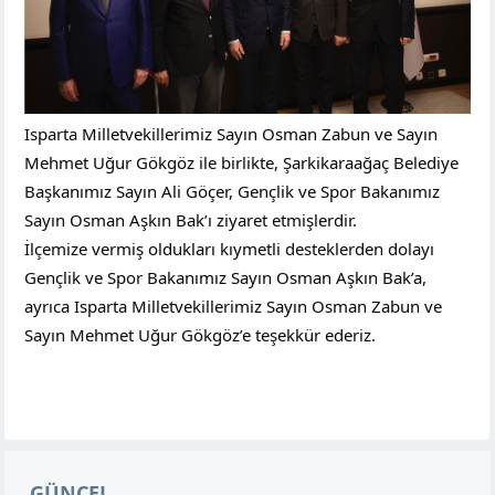
Isparta Milletvekillerimiz Sayın Osman Zabun ve Sayın
Mehmet Uğur Gökgöz ile birlikte, Şarkikaraağaç Belediye
Başkanımız Sayın Ali Göçer, Gençlik ve Spor Bakanımız
Sayın Osman Aşkın Bak’ı ziyaret etmişlerdir.
İlçemize vermiş oldukları kıymetli desteklerden dolayı
Gençlik ve Spor Bakanımız Sayın Osman Aşkın Bak’a,
ayrıca Isparta Milletvekillerimiz Sayın Osman Zabun ve
Sayın Mehmet Uğur Gökgöz’e teşekkür ederiz.
GÜNCEL