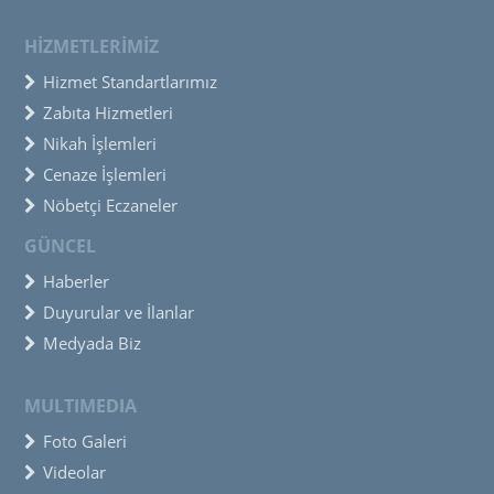
HİZMETLERİMİZ
Hizmet Standartlarımız
Zabıta Hizmetleri
Nikah İşlemleri
Cenaze İşlemleri
Nöbetçi Eczaneler
GÜNCEL
Haberler
Duyurular ve İlanlar
Medyada Biz
MULTIMEDIA
Foto Galeri
Videolar