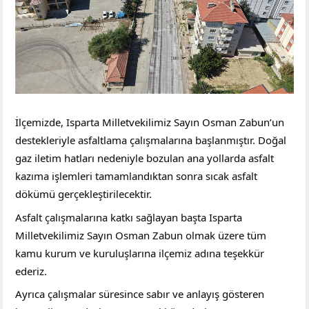
İlçemizde, Isparta Milletvekilimiz Sayın Osman Zabun’un
destekleriyle asfaltlama çalışmalarına başlanmıştır. Doğal
gaz iletim hatları nedeniyle bozulan ana yollarda asfalt
kazıma işlemleri tamamlandıktan sonra sıcak asfalt
dökümü gerçekleştirilecektir.
Asfalt çalışmalarına katkı sağlayan başta Isparta
Milletvekilimiz Sayın Osman Zabun olmak üzere tüm
kamu kurum ve kuruluşlarına ilçemiz adına teşekkür
ederiz.
Ayrıca çalışmalar süresince sabır ve anlayış gösteren