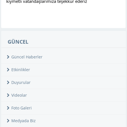
kıymetli vatandaşlarımıza teşekkür ederiz
GÜNCEL
Güncel Haberler
Etkinlikler
Duyurular
Videolar
Foto Galeri
Medyada Biz