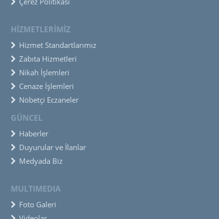
Çerez Politikası
HİZMETLERİMİZ
Hizmet Standartlarımız
Zabıta Hizmetleri
Nikah İşlemleri
Cenaze İşlemleri
Nöbetçi Eczaneler
GÜNCEL
Haberler
Duyurular ve İlanlar
Medyada Biz
MULTIMEDIA
Foto Galeri
Videolar