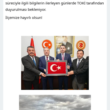
süreciyle ilgili bilgilerin ilerleyen günlerde TOKİ tarafından
duyurulması bekleniyor.
İlçemize hayırlı olsun!