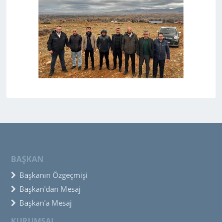
BAŞKAN
Başkanın Özgeçmişi
Başkan'dan Mesaj
Başkan'a Mesaj
KURUMSAL