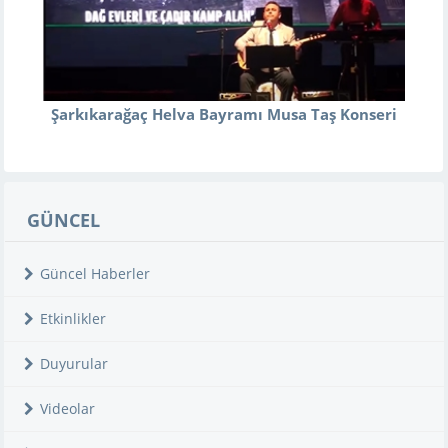
Şarkıkarağaç Helva Bayramı Musa Taş Konseri
GÜNCEL
Güncel Haberler
Etkinlikler
Duyurular
Videolar