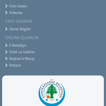
Foto Galeri
Videolar
KENT REHBERİ
Genel Bilgiler
ONLINE İŞLEMLER
E-Belediye
Dilek ve İstekler
Başkan'a Mesaj
İletişim