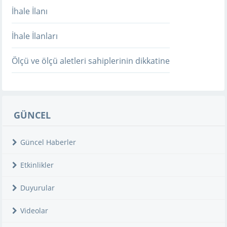
İhale İlanı
İhale İlanları
Ölçü ve ölçü aletleri sahiplerinin dikkatine
GÜNCEL
Güncel Haberler
Etkinlikler
Duyurular
Videolar