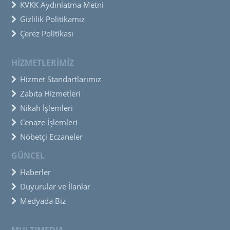
KVKK Aydınlatma Metni
Gizlilik Politikamız
Çerez Politikası
HİZMETLERİMİZ
Hizmet Standartlarımız
Zabıta Hizmetleri
Nikah İşlemleri
Cenaze İşlemleri
Nöbetçi Eczaneler
GÜNCEL
Haberler
Duyurular ve İlanlar
Medyada Biz