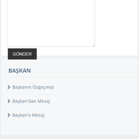
BAŞKAN
Başkanın Özgeçmişi
Başkan'dan Mesaj
Başkan'a Mesaj