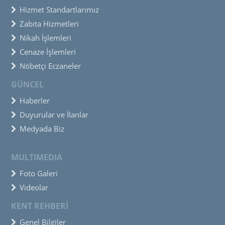
Hizmet Standartlarımız
Zabıta Hizmetleri
Nikah İşlemleri
Cenaze İşlemleri
Nöbetçi Eczaneler
GÜNCEL
Haberler
Duyurular ve İlanlar
Medyada Biz
MULTIMEDIA
Foto Galeri
Videolar
KENT REHBERİ
Genel Bilgiler